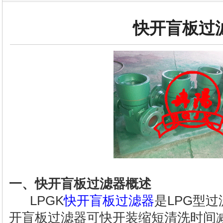
快开盲板过
一、快开盲板过滤器概述
LPGK
快开盲板过滤器
是LPG型
开盲板过滤器可快开装缩短清洗时间