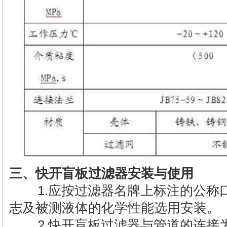
三、快开盲板过滤器安装与使用
1.应按过滤器名牌上标注的公称
志及被测液体的化学性能选用安装。
2.快开盲板过滤器与管道的连接