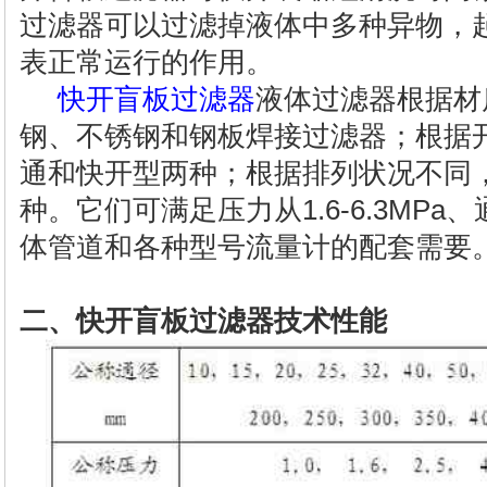
过滤器可以过滤掉液体中多种异物，
表正常运行的作用。
快开盲板过滤器
液体过滤器根据材
钢、不锈钢和钢板焊接过滤器；根据
通和快开型两种；根据排列状况不同
种。它们可满足压力从1.6-6.3MPa、
体管道和各种型号流量计的配套需要
二、快开盲板过滤器技术性能